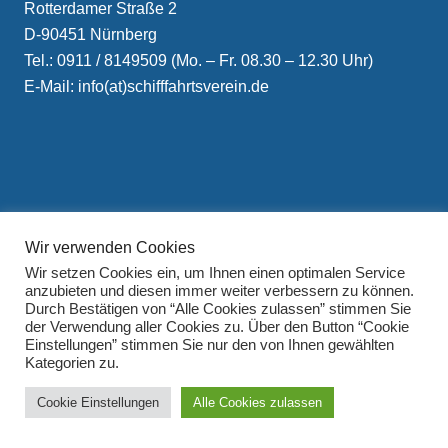
Rotterdamer Straße 2
D-90451 Nürnberg
Tel.: 0911 / 8149509 (Mo. – Fr. 08.30 – 12.30 Uhr)
E-Mail: info(at)schifffahrtsverein.de
Impressum
Wir verwenden Cookies
Datenschutzerklärung
Wir setzen Cookies ein, um Ihnen einen optimalen Service
anzubieten und diesen immer weiter verbessern zu können.
Durch Bestätigen von “Alle Cookies zulassen” stimmen Sie
der Verwendung aller Cookies zu. Über den Button “Cookie
Einstellungen” stimmen Sie nur den von Ihnen gewählten
Kategorien zu.
Cookie Einstellungen
Alle Cookies zulassen