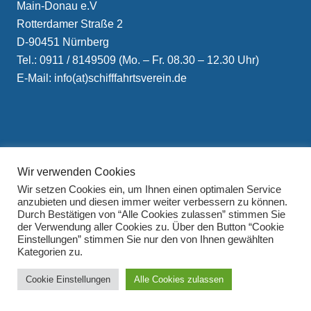
Main-Donau e.V
Rotterdamer Straße 2
D-90451 Nürnberg
Tel.: 0911 / 8149509 (Mo. – Fr. 08.30 – 12.30 Uhr)
E-Mail: info(at)schifffahrtsverein.de
Wir verwenden Cookies
Impressum
Wir setzen Cookies ein, um Ihnen einen optimalen Service
Datenschutzerklärung
anzubieten und diesen immer weiter verbessern zu können.
Durch Bestätigen von “Alle Cookies zulassen” stimmen Sie
der Verwendung aller Cookies zu. Über den Button “Cookie
Einstellungen” stimmen Sie nur den von Ihnen gewählten
Kategorien zu.
Cookie Einstellungen
Alle Cookies zulassen