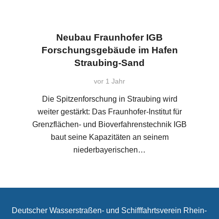
Neubau Fraunhofer IGB
Forschungsgebäude im Hafen
Straubing-Sand
vor 1 Jahr
Die Spitzenforschung in Straubing wird
weiter gestärkt: Das Fraunhofer-Institut für
Grenzflächen- und Bioverfahrenstechnik IGB
baut seine Kapazitäten an seinem
niederbayerischen…
Deutscher Wasserstraßen- und Schifffahrtsverein Rhein-