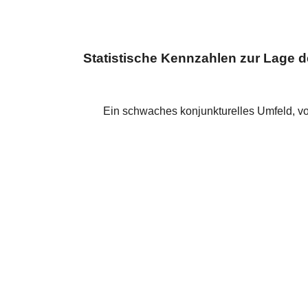
Statistische Kennzahlen zur Lage d
Ein schwaches konjunkturelles Umfeld, v