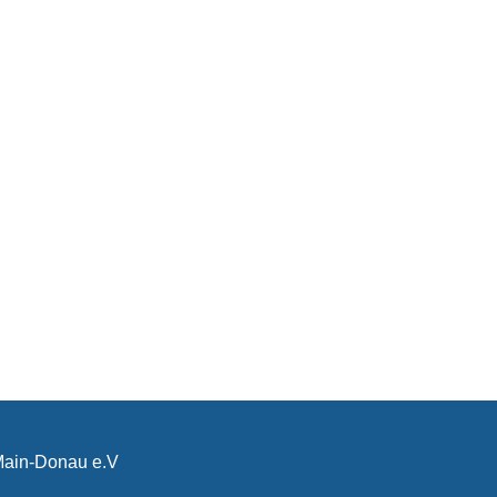
-Main-Donau e.V