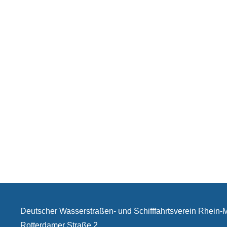
Deutscher Wasserstraßen- und Schifffahrtsverein Rhein
Rotterdamer Straße 2