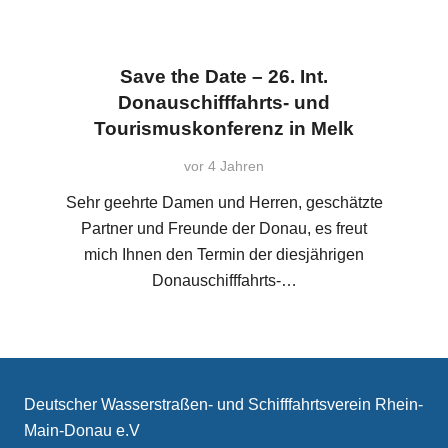
Save the Date – 26. Int.
Donauschifffahrts- und
Tourismuskonferenz in Melk
vor 4 Jahren
Sehr geehrte Damen und Herren, geschätzte
Partner und Freunde der Donau, es freut
mich Ihnen den Termin der diesjährigen
Donauschifffahrts-…
Deutscher Wasserstraßen- und Schifffahrtsverein Rhein-
Main-Donau e.V