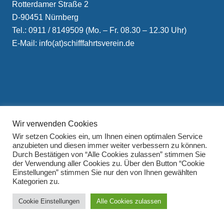
Rotterdamer Straße 2
D-90451 Nürnberg
Tel.: 0911 / 8149509 (Mo. – Fr. 08.30 – 12.30 Uhr)
E-Mail: info(at)schifffahrtsverein.de
Impressum
Wir verwenden Cookies
Datenschutzerklärung
Wir setzen Cookies ein, um Ihnen einen optimalen Service
anzubieten und diesen immer weiter verbessern zu können.
Durch Bestätigen von “Alle Cookies zulassen” stimmen Sie
der Verwendung aller Cookies zu. Über den Button “Cookie
Einstellungen” stimmen Sie nur den von Ihnen gewählten
Kategorien zu.
Cookie Einstellungen
Alle Cookies zulassen