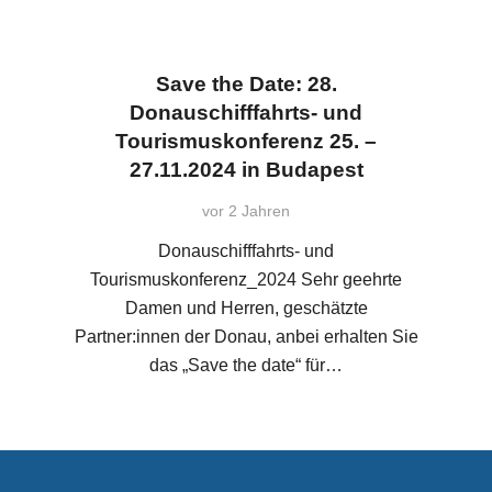
Save the Date: 28.
Donauschifffahrts- und
Tourismuskonferenz 25. –
27.11.2024 in Budapest
vor 2 Jahren
Donauschifffahrts- und
Tourismuskonferenz_2024 Sehr geehrte
Damen und Herren, geschätzte
Partner:innen der Donau, anbei erhalten Sie
das „Save the date“ für…