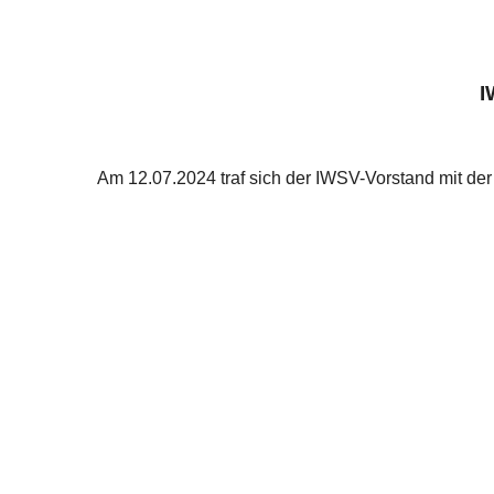
I
Am 12.07.2024 traf sich der IWSV-Vorstand mit der