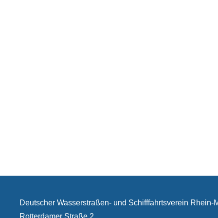
Deutscher Wasserstraßen- und Schifffahrtsverein Rhein
Rotterdamer Straße 2