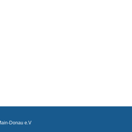
-Main-Donau e.V