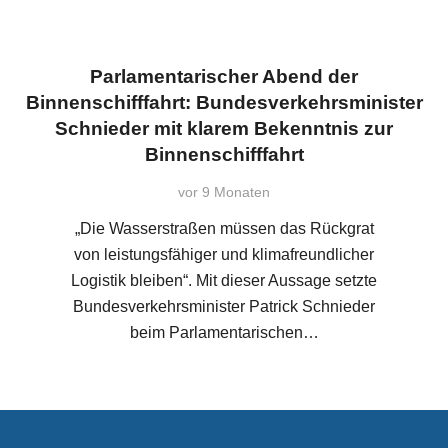
Parlamentarischer Abend der
Binnenschifffahrt: Bundesverkehrsminister
Schnieder mit klarem Bekenntnis zur
Binnenschifffahrt
vor 9 Monaten
„Die Wasserstraßen müssen das Rückgrat
von leistungsfähiger und klimafreundlicher
Logistik bleiben“. Mit dieser Aussage setzte
Bundesverkehrsminister Patrick Schnieder
beim Parlamentarischen…