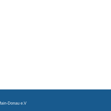
-Main-Donau e.V