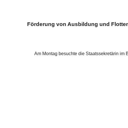
Förderung von Ausbildung und Flotten
Am Montag besuchte die Staatssekretärin im 