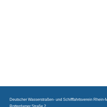
Deutscher Wasserstraßen- und Schifffahrtsverein Rhein
Rotterdamer Straße 2