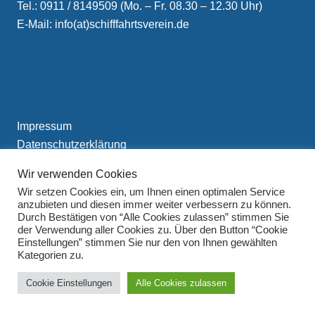
Tel.: 0911 / 8149509 (Mo. – Fr. 08.30 – 12.30 Uhr)
E-Mail: info(at)schifffahrtsverein.de
Impressum
Datenschutzerklärung
Wir verwenden Cookies
Wir setzen Cookies ein, um Ihnen einen optimalen Service
anzubieten und diesen immer weiter verbessern zu können.
Durch Bestätigen von “Alle Cookies zulassen” stimmen Sie
der Verwendung aller Cookies zu. Über den Button “Cookie
Einstellungen” stimmen Sie nur den von Ihnen gewählten
Kategorien zu.
Cookie Einstellungen
Alle Cookies zulassen