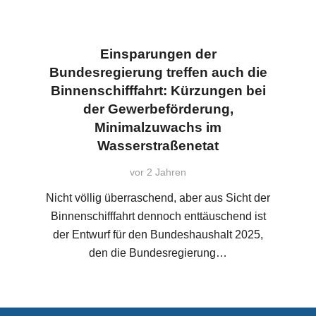
Einsparungen der
Bundesregierung treffen auch die
Binnenschifffahrt: Kürzungen bei
der Gewerbeförderung,
Minimalzuwachs im
Wasserstraßenetat
vor 2 Jahren
Nicht völlig überraschend, aber aus Sicht der
Binnenschifffahrt dennoch enttäuschend ist
der Entwurf für den Bundeshaushalt 2025,
den die Bundesregierung…