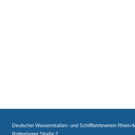
Deutscher Wasserstraßen- und Schifffahrtsverein Rhein
Rotterdamer Straße 2