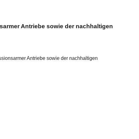
onsarmer Antriebe sowie der nachhaltigen
issionsarmer Antriebe sowie der nachhaltigen