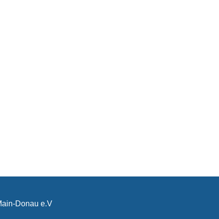
-Main-Donau e.V