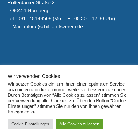
Rotterdamer Straße 2
D-90451 Nürnberg
Tel.: 0911 / 8149509 (Mo. – Fr. 08.30 – 12.30 Uhr)
E-Mail: info(at)schifffahrtsverein.de
Impressum
Wir verwenden Cookies
Datenschutzerklärung
Wir setzen Cookies ein, um Ihnen einen optimalen Service
anzubieten und diesen immer weiter verbessern zu können.
Durch Bestätigen von “Alle Cookies zulassen” stimmen Sie
der Verwendung aller Cookies zu. Über den Button “Cookie
Einstellungen” stimmen Sie nur den von Ihnen gewählten
Kategorien zu.
Cookie Einstellungen
Alle Cookies zulassen