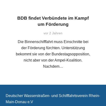
BDB findet Verbündete im Kampf
um Förderung
vor 2 Jahren
Die Binnenschifffahrt muss Einschnitte bei
der Förderung fürchten. Unterstützung
bekommt sie von der Bundestagsopposition,
nicht aber von der Ampel-Koalition.
Nachdem…
Deutscher Wasserstraßen- und Schifffahrtsverein Rhein-
Main-Donau e.V