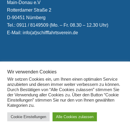
Main-Donau e.V
Rotterdamer Straße 2
D-90451 Nürnberg
Tel.: 0911 / 8149509 (Mo. – Fr. 08.30 – 12.30 Uhr)
E-Mail: info(at)schifffahrtsverein.de
Wir verwenden Cookies
Impressum
Wir setzen Cookies ein, um Ihnen einen optimalen Service
Datenschutzerklärung
anzubieten und diesen immer weiter verbessern zu können.
Durch Bestätigen von “Alle Cookies zulassen” stimmen Sie
der Verwendung aller Cookies zu. Über den Button “Cookie
Einstellungen” stimmen Sie nur den von Ihnen gewählten
Kategorien zu.
Cookie Einstellungen
Alle Cookies zulassen