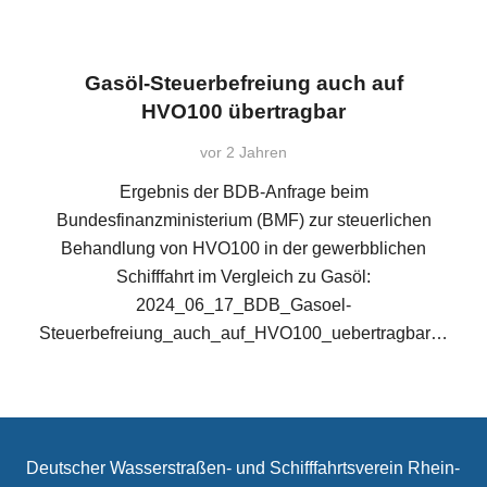
Gasöl-Steuerbefreiung auch auf
HVO100 übertragbar
vor 2 Jahren
Ergebnis der BDB-Anfrage beim
Bundesfinanzministerium (BMF) zur steuerlichen
Behandlung von HVO100 in der gewerbblichen
Schifffahrt im Vergleich zu Gasöl:
2024_06_17_BDB_Gasoel-
Steuerbefreiung_auch_auf_HVO100_uebertragbar…
Deutscher Wasserstraßen- und Schifffahrtsverein Rhein-