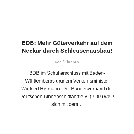
BDB: Mehr Güterverkehr auf dem
Neckar durch Schleusenausbau!
vor 3 Jahren
BDB im Schulterschluss mit Baden-
Württembergs grünem Verkehrsminister
Winfried Hermann: Der Bundesverband der
Deutschen Binnenschifffahrt e.V. (BDB) weiß
sich mit dem…