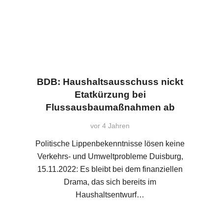
BDB: Haushaltsausschuss nickt
Etatkürzung bei
Flussausbaumaßnahmen ab
vor 4 Jahren
Politische Lippenbekenntnisse lösen keine
Verkehrs- und Umweltprobleme Duisburg,
15.11.2022: Es bleibt bei dem finanziellen
Drama, das sich bereits im
Haushaltsentwurf…