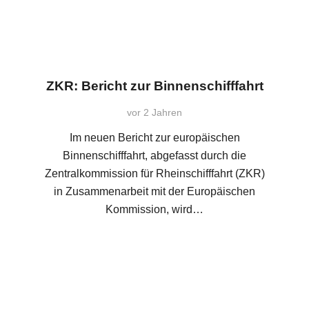
ZKR: Bericht zur Binnenschifffahrt
vor 2 Jahren
Im neuen Bericht zur europäischen
Binnenschifffahrt, abgefasst durch die
Zentralkommission für Rheinschifffahrt (ZKR)
in Zusammenarbeit mit der Europäischen
Kommission, wird…