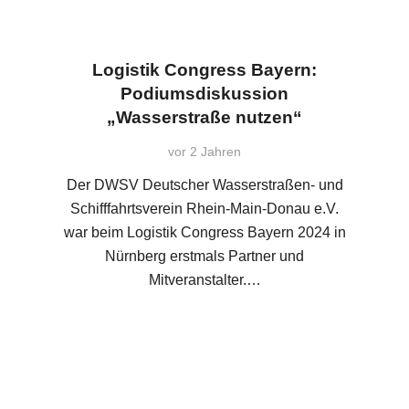
Logistik Congress Bayern:
Podiumsdiskussion
„Wasserstraße nutzen“
vor 2 Jahren
Der DWSV Deutscher Wasserstraßen- und
Schifffahrtsverein Rhein-Main-Donau e.V.
war beim Logistik Congress Bayern 2024 in
Nürnberg erstmals Partner und
Mitveranstalter.…