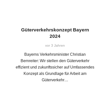
Güterverkehrskonzept Bayern
2024
vor 3 Jahren
Bayerns Verkehrsminister Christian
Bernreiter: Wir stellen den Güterverkehr
effizient und zukunftssicher auf Umfassendes
Konzept als Grundlage für Arbeit am
Güterverkehr…