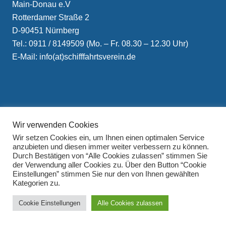
Main-Donau e.V
Rotterdamer Straße 2
D-90451 Nürnberg
Tel.: 0911 / 8149509 (Mo. – Fr. 08.30 – 12.30 Uhr)
E-Mail: info(at)schifffahrtsverein.de
Wir verwenden Cookies
Impressum
Wir setzen Cookies ein, um Ihnen einen optimalen Service
Datenschutzerklärung
anzubieten und diesen immer weiter verbessern zu können.
Durch Bestätigen von “Alle Cookies zulassen” stimmen Sie
der Verwendung aller Cookies zu. Über den Button “Cookie
Einstellungen” stimmen Sie nur den von Ihnen gewählten
Kategorien zu.
Cookie Einstellungen
Alle Cookies zulassen