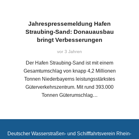
Jahrespressemeldung Hafen
Straubing-Sand: Donauausbau
bringt Verbesserungen
vor 3 Jahren
Der Hafen Straubing-Sand ist mit einem
Gesamtumschlag von knapp 4,2 Millionen
Tonnen Niederbayerns leistungsstärkstes
Güterverkehrszentrum. Mit rund 393.000
Tonnen Güterumschlag…
Deutscher Wasserstraßen- und Schifffahrtsverein Rhein-