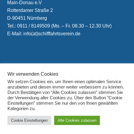
Main-Donau e.V
Rotterdamer Straße 2
D-90451 Nürnberg
Tel.: 0911 / 8149509 (Mo. – Fr. 08.30 – 12.30 Uhr)
E-Mail: info(at)schifffahrtsverein.de
Wir verwenden Cookies
Impressum
Wir setzen Cookies ein, um Ihnen einen optimalen Service
Datenschutzerklärung
anzubieten und diesen immer weiter verbessern zu können.
Durch Bestätigen von “Alle Cookies zulassen” stimmen Sie
der Verwendung aller Cookies zu. Über den Button “Cookie
Einstellungen” stimmen Sie nur den von Ihnen gewählten
Kategorien zu.
Cookie Einstellungen
Alle Cookies zulassen