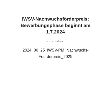
IWSV-Nachwuchsförderpreis:
Bewerbungsphase beginnt am
1.7.2024
vor 2 Jahren
2024_06_25_IWSV-PM_Nachwuchs-
Foerderpreis_2025