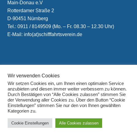
Main-Donau e.V
Rotterdamer Straße 2
D-90451 Nürnberg
Tel.: 0911 / 8149509 (Mo. – Fr. 08.30 – 12.30 Uhr)
E-Mail: info(at)schifffahrtsverein.de
Wir verwenden Cookies
Impressum
Wir setzen Cookies ein, um Ihnen einen optimalen Service
Datenschutzerklärung
anzubieten und diesen immer weiter verbessern zu können.
Durch Bestätigen von “Alle Cookies zulassen” stimmen Sie
der Verwendung aller Cookies zu. Über den Button “Cookie
Einstellungen” stimmen Sie nur den von Ihnen gewählten
Kategorien zu.
Cookie Einstellungen
Alle Cookies zulassen