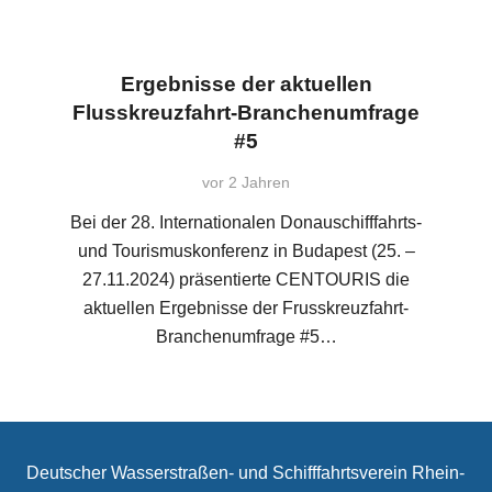
Ergebnisse der aktuellen
Flusskreuzfahrt-Branchenumfrage
#5
vor 2 Jahren
Bei der 28. Internationalen Donauschifffahrts-
und Tourismuskonferenz in Budapest (25. –
27.11.2024) präsentierte CENTOURIS die
aktuellen Ergebnisse der Frusskreuzfahrt-
Branchenumfrage #5…
Deutscher Wasserstraßen- und Schifffahrtsverein Rhein-