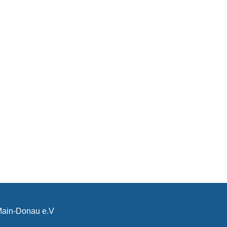
-Main-Donau e.V