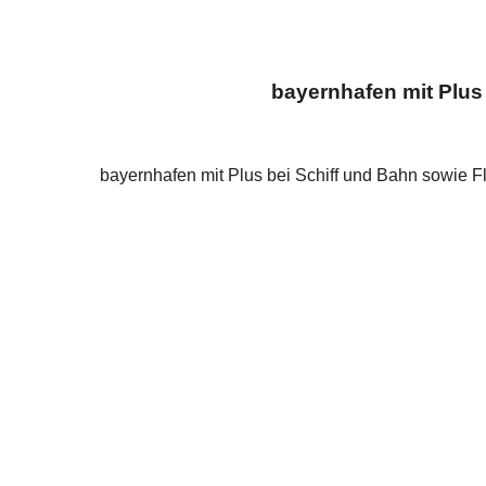
bayernhafen mit Plus
bayernhafen mit Plus bei Schiff und Bahn sowie Fl