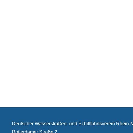
Deutscher Wasserstraßen- und Schifffahrtsverein Rhein
Rotterdamer Straße 2