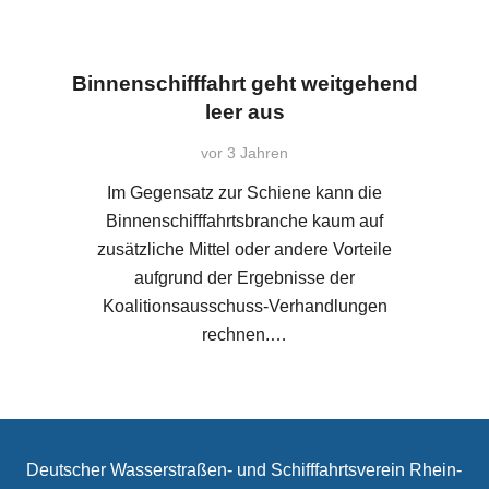
Binnenschifffahrt geht weitgehend
leer aus
vor 3 Jahren
Im Gegensatz zur Schiene kann die
Binnenschifffahrtsbranche kaum auf
zusätzliche Mittel oder andere Vorteile
aufgrund der Ergebnisse der
Koalitionsausschuss-Verhandlungen
rechnen.…
Deutscher Wasserstraßen- und Schifffahrtsverein Rhein-