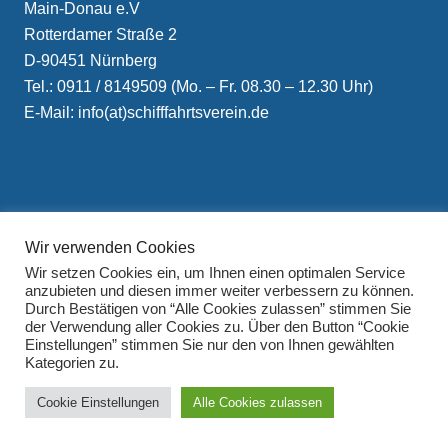
Main-Donau e.V
Rotterdamer Straße 2
D-90451 Nürnberg
Tel.: 0911 / 8149509 (Mo. – Fr. 08.30 – 12.30 Uhr)
E-Mail: info(at)schifffahrtsverein.de
Wir verwenden Cookies
Impressum
Wir setzen Cookies ein, um Ihnen einen optimalen Service
Datenschutzerklärung
anzubieten und diesen immer weiter verbessern zu können.
Durch Bestätigen von “Alle Cookies zulassen” stimmen Sie
der Verwendung aller Cookies zu. Über den Button “Cookie
Einstellungen” stimmen Sie nur den von Ihnen gewählten
Kategorien zu.
Cookie Einstellungen
Alle Cookies zulassen