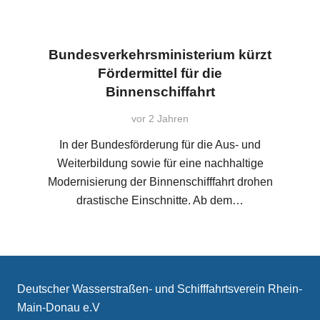
Bundesverkehrsministerium kürzt
Fördermittel für die
Binnenschiffahrt
vor 2 Jahren
In der Bundesförderung für die Aus- und
Weiterbildung sowie für eine nachhaltige
Modernisierung der Binnenschifffahrt drohen
drastische Einschnitte. Ab dem…
Deutscher Wasserstraßen- und Schifffahrtsverein Rhein-
Main-Donau e.V