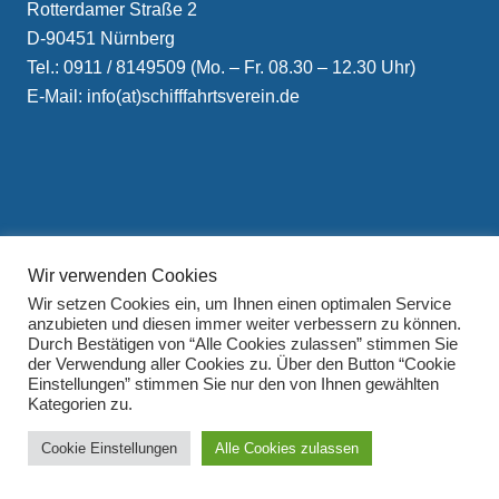
Rotterdamer Straße 2
D-90451 Nürnberg
Tel.: 0911 / 8149509 (Mo. – Fr. 08.30 – 12.30 Uhr)
E-Mail: info(at)schifffahrtsverein.de
Impressum
Wir verwenden Cookies
Datenschutzerklärung
Wir setzen Cookies ein, um Ihnen einen optimalen Service
anzubieten und diesen immer weiter verbessern zu können.
Durch Bestätigen von “Alle Cookies zulassen” stimmen Sie
der Verwendung aller Cookies zu. Über den Button “Cookie
Einstellungen” stimmen Sie nur den von Ihnen gewählten
Kategorien zu.
Cookie Einstellungen
Alle Cookies zulassen