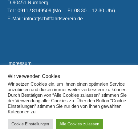
D-90451 Nürnberg
Tel.: 0911 / 8149509 (Mo. – Fr. 08.30 – 12.30 Uhr)
E-Mail: info(at)schifffahrtsverein.de
Impressum
Datenschutzerklärung
Wir verwenden Cookies
Wir setzen Cookies ein, um Ihnen einen optimalen Service
anzubieten und diesen immer weiter verbessern zu können.
Durch Bestätigen von “Alle Cookies zulassen” stimmen Sie
der Verwendung aller Cookies zu. Über den Button “Cookie
Einstellungen” stimmen Sie nur den von Ihnen gewählten
Kategorien zu.
Cookie Einstellungen
Alle Cookies zulassen