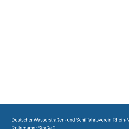
Deutscher Wasserstraßen- und Schifffahrtsverein Rhein
Rotterdamer Straße 2