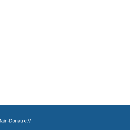
-Main-Donau e.V