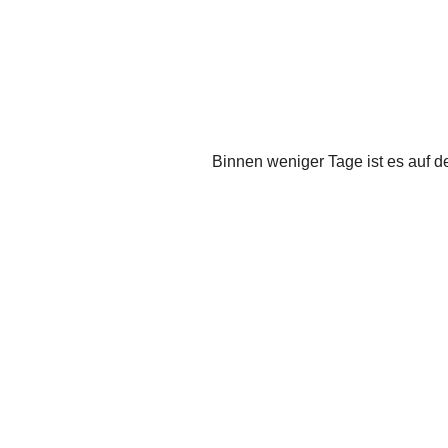
Binnen weniger Tage ist es auf d