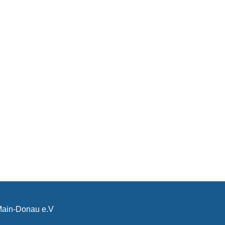
-Main-Donau e.V