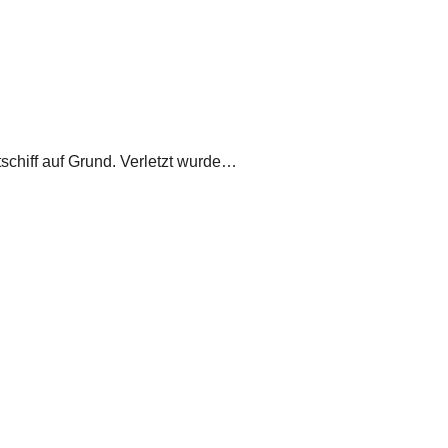
schiff auf Grund. Verletzt wurde…