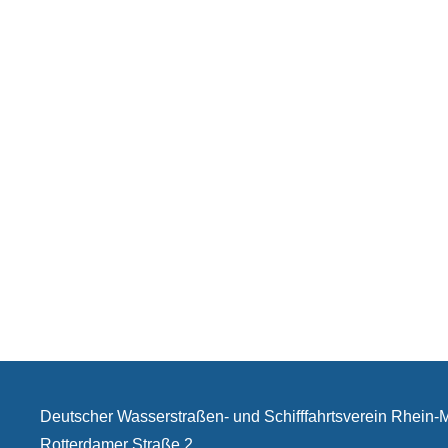
Deutscher Wasserstraßen- und Schifffahrtsverein Rhein
Rotterdamer Straße 2