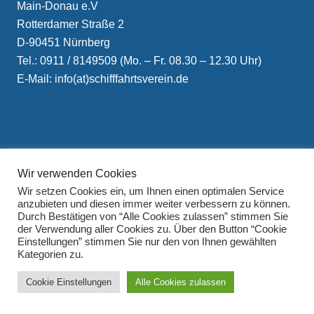
Main-Donau e.V
Rotterdamer Straße 2
D-90451 Nürnberg
Tel.: 0911 / 8149509 (Mo. – Fr. 08.30 – 12.30 Uhr)
E-Mail: info(at)schifffahrtsverein.de
Wir verwenden Cookies
Impressum
Wir setzen Cookies ein, um Ihnen einen optimalen Service
Datenschutzerklärung
anzubieten und diesen immer weiter verbessern zu können.
Durch Bestätigen von “Alle Cookies zulassen” stimmen Sie
der Verwendung aller Cookies zu. Über den Button “Cookie
Einstellungen” stimmen Sie nur den von Ihnen gewählten
Kategorien zu.
Cookie Einstellungen
Alle Cookies zulassen