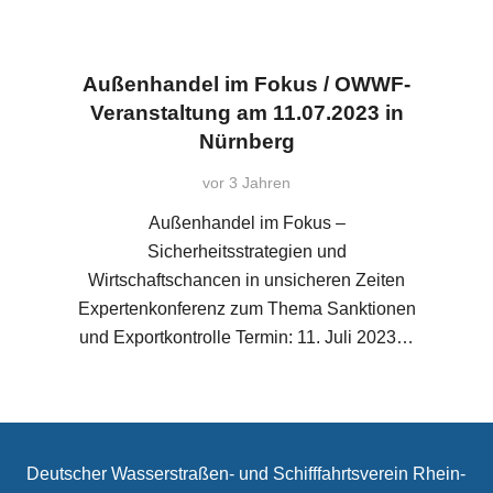
Außenhandel im Fokus / OWWF-
Veranstaltung am 11.07.2023 in
Nürnberg
vor 3 Jahren
Außenhandel im Fokus –
Sicherheitsstrategien und
Wirtschaftschancen in unsicheren Zeiten
Expertenkonferenz zum Thema Sanktionen
und Exportkontrolle Termin: 11. Juli 2023…
Deutscher Wasserstraßen- und Schifffahrtsverein Rhein-