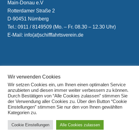
Main-Donau e.V
Rotterdamer Straße 2
D-90451 Nürnberg
Tel.: 0911 / 8149509 (Mo. – Fr. 08.30 – 12.30 Uhr)
E-Mail: info(at)schifffahrtsverein.de
Wir verwenden Cookies
Impressum
Wir setzen Cookies ein, um Ihnen einen optimalen Service
Datenschutzerklärung
anzubieten und diesen immer weiter verbessern zu können.
Durch Bestätigen von “Alle Cookies zulassen” stimmen Sie
der Verwendung aller Cookies zu. Über den Button “Cookie
Einstellungen” stimmen Sie nur den von Ihnen gewählten
Kategorien zu.
Cookie Einstellungen
Alle Cookies zulassen