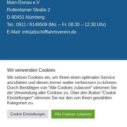
Main-Donau e.V
Rotterdamer Straße 2
D-90451 Nürnberg
Tel.: 0911 / 8149509 (Mo. – Fr. 08.30 – 12.30 Uhr)
E-Mail: info(at)schifffahrtsverein.de
Wir verwenden Cookies
Impressum
Wir setzen Cookies ein, um Ihnen einen optimalen Service
Datenschutzerklärung
anzubieten und diesen immer weiter verbessern zu können.
Durch Bestätigen von “Alle Cookies zulassen” stimmen Sie
der Verwendung aller Cookies zu. Über den Button “Cookie
Einstellungen” stimmen Sie nur den von Ihnen gewählten
Kategorien zu.
Cookie Einstellungen
Alle Cookies zulassen