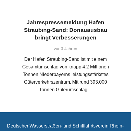
Jahrespressemeldung Hafen
Straubing-Sand: Donauausbau
bringt Verbesserungen
vor 3 Jahren
Der Hafen Straubing-Sand ist mit einem
Gesamtumschlag von knapp 4,2 Millionen
Tonnen Niederbayerns leistungsstärkstes
Güterverkehrszentrum. Mit rund 393.000
Tonnen Güterumschlag…
Deutscher Wasserstraßen- und Schifffahrtsverein Rhein-