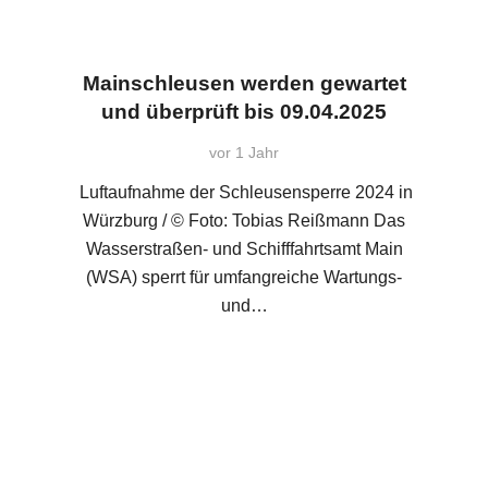
Mainschleusen werden gewartet
und überprüft bis 09.04.2025
vor 1 Jahr
Luftaufnahme der Schleusensperre 2024 in
Würzburg / © Foto: Tobias Reißmann Das
Wasserstraßen- und Schifffahrtsamt Main
(WSA) sperrt für umfangreiche Wartungs-
und…