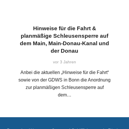
Hinweise für die Fahrt &
planmäßige Schleusensperre auf
dem Main, Main-Donau-Kanal und
der Donau
vor 3 Jahren
Anbei die aktuellen „Hinweise für die Fahrt“
sowie von der GDWS in Bonn die Anordnung
zur planmäßigen Schleusensperre auf
dem…