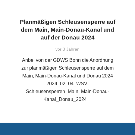
Planmäßigen Schleusensperre auf
dem Main, Main-Donau-Kanal und
auf der Donau 2024
vor 3 Jahren
Anbei von der GDWS Bonn die Anordnung
zur planmäßigen Schleusensperre auf dem
Main, Main-Donau-Kanal und Donau 2024
2024_02_04_WSV-
Schleusensperren_Main_Main-Donau-
Kanal_Donau_2024