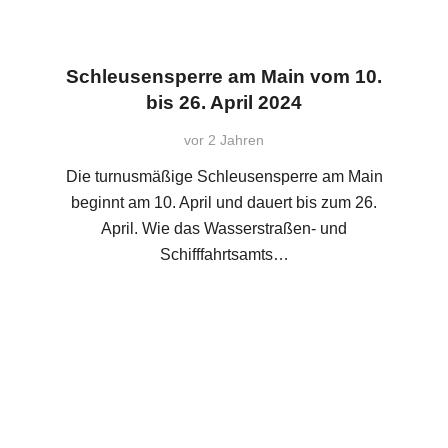
Schleusensperre am Main vom 10.
bis 26. April 2024
vor 2 Jahren
Die turnusmäßige Schleusensperre am Main
beginnt am 10. April und dauert bis zum 26.
April. Wie das Wasserstraßen- und
Schifffahrtsamts…