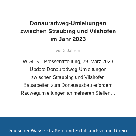
Donauradweg-Umleitungen
zwischen Straubing und Vilshofen
im Jahr 2023
vor 3 Jahren
WIGES – Pressemitteilung, 29. März 2023
Update Donauradweg-Umleitungen
zwischen Straubing und Vilshofen
Bauarbeiten zum Donauausbau erfordern
Radwegumleitungen an mehreren Stellen…
Deutscher Wasserstraßen- und Schifffahrtsverein Rhein-