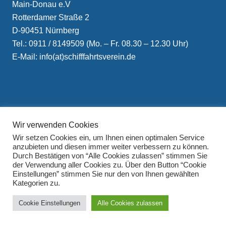
Main-Donau e.V
Rotterdamer Straße 2
D-90451 Nürnberg
Tel.: 0911 / 8149509 (Mo. – Fr. 08.30 – 12.30 Uhr)
E-Mail: info(at)schifffahrtsverein.de
Wir verwenden Cookies
Impressum
Wir setzen Cookies ein, um Ihnen einen optimalen Service
Datenschutzerklärung
anzubieten und diesen immer weiter verbessern zu können.
Durch Bestätigen von “Alle Cookies zulassen” stimmen Sie
der Verwendung aller Cookies zu. Über den Button “Cookie
Einstellungen” stimmen Sie nur den von Ihnen gewählten
Kategorien zu.
Cookie Einstellungen
Alle Cookies zulassen