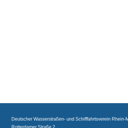
Deutscher Wasserstraßen- und Schifffahrtsverein Rhein
Rotterdamer Straße 2