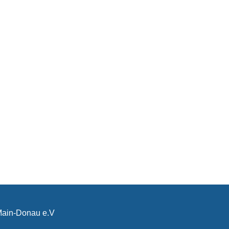
-Main-Donau e.V