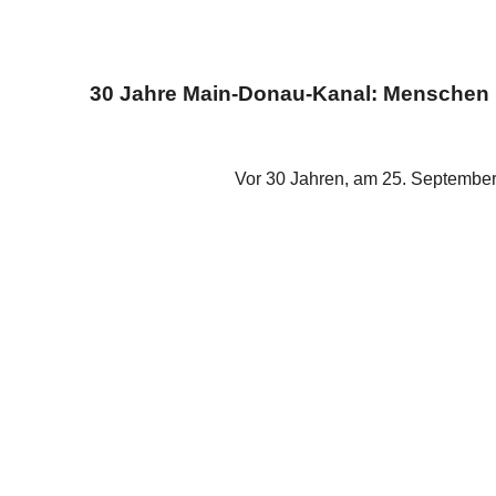
30 Jahre Main-Donau-Kanal: Menschen u
Vor 30 Jahren, am 25. September 