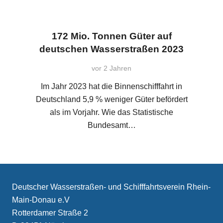
172 Mio. Tonnen Güter auf
deutschen Wasserstraßen 2023
vor 2 Jahren
Im Jahr 2023 hat die Binnenschifffahrt in
Deutschland 5,9 % weniger Güter befördert
als im Vorjahr. Wie das Statistische
Bundesamt…
Deutscher Wasserstraßen- und Schifffahrtsverein Rhein-
Main-Donau e.V
Rotterdamer Straße 2