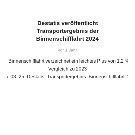
Destatis veröffentlicht
Transportergebnis der
Binnenschifffahrt 2024
vor 1 Jahr
Die Binnenschifffahrt verzeichnet ein leichtes Plus von 1,2 % i
Vergleich zu 2023
025_03_25_Destatis_Transportergebnis_Binnenschifffahrt_20