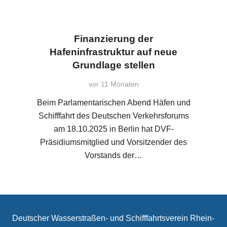
Finanzierung der
Hafeninfrastruktur auf neue
Grundlage stellen
vor 11 Monaten
Beim Parlamentarischen Abend Häfen und
Schifffahrt des Deutschen Verkehrsforums
am 18.10.2025 in Berlin hat DVF-
Präsidiumsmitglied und Vorsitzender des
Vorstands der…
Deutscher Wasserstraßen- und Schifffahrtsverein Rhein-