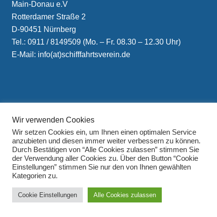
Main-Donau e.V
Rotterdamer Straße 2
D-90451 Nürnberg
Tel.: 0911 / 8149509 (Mo. – Fr. 08.30 – 12.30 Uhr)
E-Mail: info(at)schifffahrtsverein.de
Wir verwenden Cookies
Impressum
Wir setzen Cookies ein, um Ihnen einen optimalen Service
Datenschutzerklärung
anzubieten und diesen immer weiter verbessern zu können.
Durch Bestätigen von “Alle Cookies zulassen” stimmen Sie
der Verwendung aller Cookies zu. Über den Button “Cookie
Einstellungen” stimmen Sie nur den von Ihnen gewählten
Kategorien zu.
Cookie Einstellungen
Alle Cookies zulassen