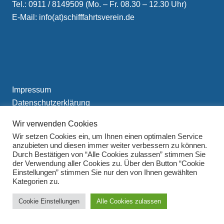
Tel.: 0911 / 8149509 (Mo. – Fr. 08.30 – 12.30 Uhr)
E-Mail: info(at)schifffahrtsverein.de
Impressum
Datenschutzerklärung
Wir verwenden Cookies
Wir setzen Cookies ein, um Ihnen einen optimalen Service
anzubieten und diesen immer weiter verbessern zu können.
Durch Bestätigen von “Alle Cookies zulassen” stimmen Sie
der Verwendung aller Cookies zu. Über den Button “Cookie
Einstellungen” stimmen Sie nur den von Ihnen gewählten
Kategorien zu.
Cookie Einstellungen
Alle Cookies zulassen