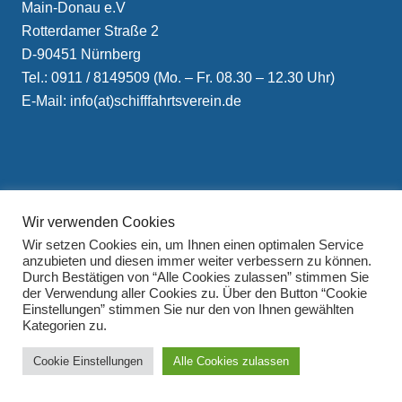
Main-Donau e.V
Rotterdamer Straße 2
D-90451 Nürnberg
Tel.: 0911 / 8149509 (Mo. – Fr. 08.30 – 12.30 Uhr)
E-Mail: info(at)schifffahrtsverein.de
Wir verwenden Cookies
Impressum
Wir setzen Cookies ein, um Ihnen einen optimalen Service
Datenschutzerklärung
anzubieten und diesen immer weiter verbessern zu können.
Durch Bestätigen von “Alle Cookies zulassen” stimmen Sie
der Verwendung aller Cookies zu. Über den Button “Cookie
Einstellungen” stimmen Sie nur den von Ihnen gewählten
Kategorien zu.
Cookie Einstellungen
Alle Cookies zulassen