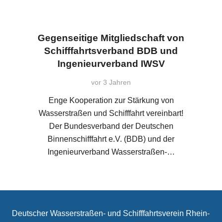
Gegenseitige Mitgliedschaft von
Schifffahrtsverband BDB und
Ingenieurverband IWSV
vor 3 Jahren
Enge Kooperation zur Stärkung von
Wasserstraßen und Schifffahrt vereinbart!
Der Bundesverband der Deutschen
Binnenschifffahrt e.V. (BDB) und der
Ingenieurverband Wasserstraßen-…
Deutscher Wasserstraßen- und Schifffahrtsverein Rhein-