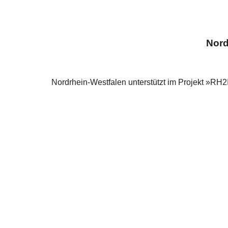
Nord
Nordrhein-Westfalen unterstützt im Projekt »RH2I