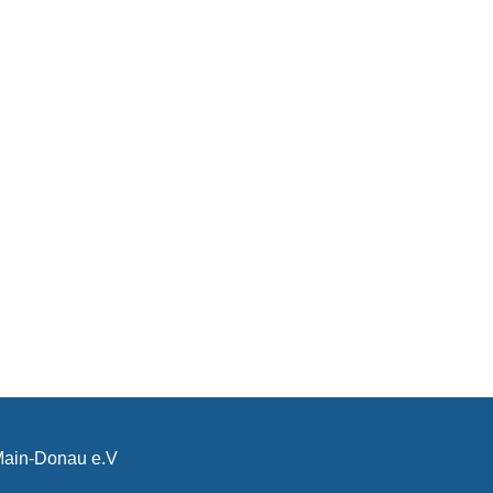
-Main-Donau e.V