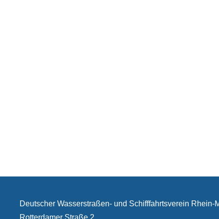
Deutscher Wasserstraßen- und Schifffahrtsverein Rhein
Rotterdamer Straße 2