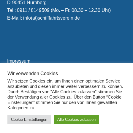
D-90451 Nürnberg
Tel.: 0911 / 8149509 (Mo. – Fr. 08.30 – 12.30 Uhr)
E-Mail: info(at)schifffahrtsverein.de
Impressum
Datenschutzerklärung
Wir verwenden Cookies
Wir setzen Cookies ein, um Ihnen einen optimalen Service
anzubieten und diesen immer weiter verbessern zu können.
Durch Bestätigen von “Alle Cookies zulassen” stimmen Sie
der Verwendung aller Cookies zu. Über den Button “Cookie
Einstellungen” stimmen Sie nur den von Ihnen gewählten
Kategorien zu.
Cookie Einstellungen
Alle Cookies zulassen