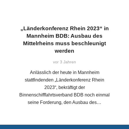
„Länderkonferenz Rhein 2023“ in
Mannheim BDB: Ausbau des
Mittelrheins muss beschleunigt
werden
vor 3 Jahren
Anlässlich der heute in Mannheim
stattfindenden „Länderkonferenz Rhein
2023“, bekräftigt der
Binnenschifffahrtsverband BDB noch einmal
seine Forderung, den Ausbau des…