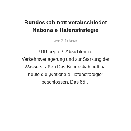
Bundeskabinett verabschiedet
Nationale Hafenstrategie
vor 2 Jahren
BDB begrüßt Absichten zur
Verkehrsverlagerung und zur Stärkung der
Wasserstraßen Das Bundeskabinett hat
heute die „Nationale Hafenstrategie“
beschlossen. Das 65…