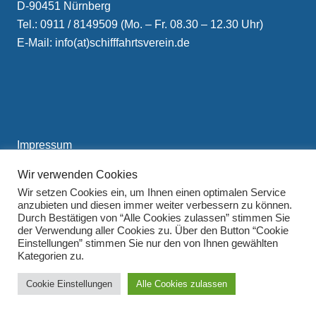
D-90451 Nürnberg
Tel.: 0911 / 8149509 (Mo. – Fr. 08.30 – 12.30 Uhr)
E-Mail: info(at)schifffahrtsverein.de
Impressum
Datenschutzerklärung
Wir verwenden Cookies
Wir setzen Cookies ein, um Ihnen einen optimalen Service
anzubieten und diesen immer weiter verbessern zu können.
Durch Bestätigen von “Alle Cookies zulassen” stimmen Sie
der Verwendung aller Cookies zu. Über den Button “Cookie
Einstellungen” stimmen Sie nur den von Ihnen gewählten
Kategorien zu.
Cookie Einstellungen
Alle Cookies zulassen