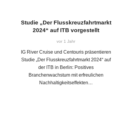
Studie „Der Flusskreuzfahrtmarkt
2024“ auf ITB vorgestellt
vor 1 Jahr
IG River Cruise und Centouris präsentieren
Studie „Der Flusskreuzfahrtmarkt 2024“ auf
der ITB in Berlin: Positives
Branchenwachstum mit erfreulichen
Nachhaltigkeitseffekten…