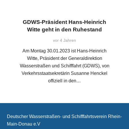
GDWS-Präsident Hans-Heinrich
Witte geht in den Ruhestand
vor 4 Jahren
Am Montag 30.01.2023 ist Hans-Heinrich
Witte, Präsident der Generaldirektion
Wasserstraßen und Schifffahrt (GDWS), von
Verkehrsstaatsekretärin Susanne Henckel
offiziell in den…
Deutscher Wasserstraßen- und Schifffahrtsverein Rhein-
Main-Donau e.V