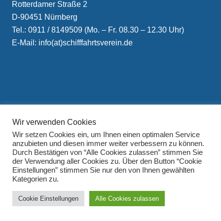
Rotterdamer Straße 2
D-90451 Nürnberg
Tel.: 0911 / 8149509 (Mo. – Fr. 08.30 – 12.30 Uhr)
E-Mail: info(at)schifffahrtsverein.de
Impressum
Wir verwenden Cookies
Datenschutzerklärung
Wir setzen Cookies ein, um Ihnen einen optimalen Service
anzubieten und diesen immer weiter verbessern zu können.
Durch Bestätigen von “Alle Cookies zulassen” stimmen Sie
der Verwendung aller Cookies zu. Über den Button “Cookie
Einstellungen” stimmen Sie nur den von Ihnen gewählten
Kategorien zu.
Cookie Einstellungen
Alle Cookies zulassen