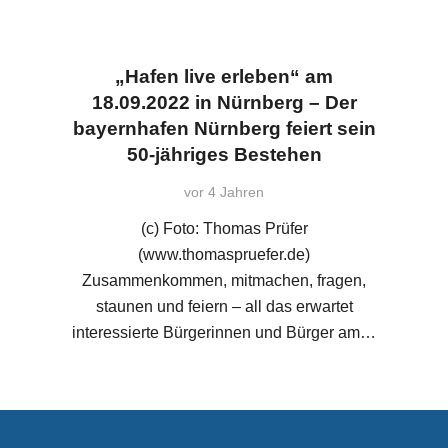
„Hafen live erleben“ am
18.09.2022 in Nürnberg – Der
bayernhafen Nürnberg feiert sein
50-jähriges Bestehen
vor 4 Jahren
(c) Foto: Thomas Prüfer
(www.thomaspruefer.de)
Zusammenkommen, mitmachen, fragen,
staunen und feiern – all das erwartet
interessierte Bürgerinnen und Bürger am…