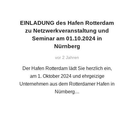
EINLADUNG des Hafen Rotterdam
zu Netzwerkveranstaltung und
Seminar am 01.10.2024 in
Nürnberg
vor 2 Jahren
Der Hafen Rotterdam lädt Sie herzlich ein,
am 1. Oktober 2024 und ehrgeizige
Unternehmen aus dem Rotterdamer Hafen in
Nürnberg…