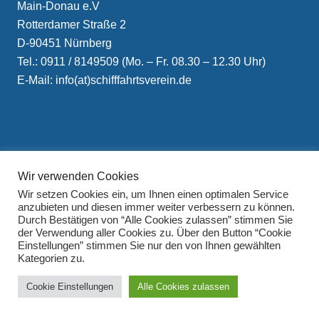
Main-Donau e.V
Rotterdamer Straße 2
D-90451 Nürnberg
Tel.: 0911 / 8149509 (Mo. – Fr. 08.30 – 12.30 Uhr)
E-Mail: info(at)schifffahrtsverein.de
Wir verwenden Cookies
Impressum
Wir setzen Cookies ein, um Ihnen einen optimalen Service
Datenschutzerklärung
anzubieten und diesen immer weiter verbessern zu können.
Durch Bestätigen von “Alle Cookies zulassen” stimmen Sie
der Verwendung aller Cookies zu. Über den Button “Cookie
Einstellungen” stimmen Sie nur den von Ihnen gewählten
Kategorien zu.
Cookie Einstellungen
Alle Cookies zulassen