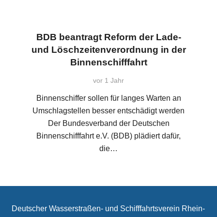
BDB beantragt Reform der Lade-
und Löschzeitenverordnung in der
Binnenschifffahrt
vor 1 Jahr
Binnenschiffer sollen für langes Warten an
Umschlagstellen besser entschädigt werden
Der Bundesverband der Deutschen
Binnenschifffahrt e.V. (BDB) plädiert dafür,
die…
Deutscher Wasserstraßen- und Schifffahrtsverein Rhein-