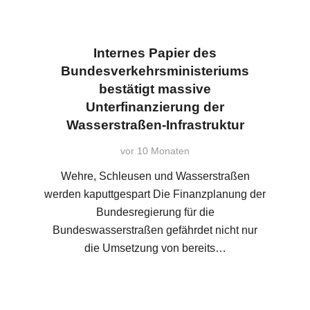
Internes Papier des
Bundesverkehrsministeriums
bestätigt massive
Unterfinanzierung der
Wasserstraßen-Infrastruktur
vor 10 Monaten
Wehre, Schleusen und Wasserstraßen
werden kaputtgespart Die Finanzplanung der
Bundesregierung für die
Bundeswasserstraßen gefährdet nicht nur
die Umsetzung von bereits…