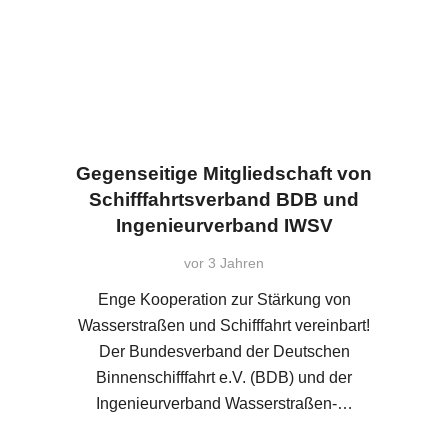
Gegenseitige Mitgliedschaft von
Schifffahrtsverband BDB und
Ingenieurverband IWSV
vor 3 Jahren
Enge Kooperation zur Stärkung von
Wasserstraßen und Schifffahrt vereinbart!
Der Bundesverband der Deutschen
Binnenschifffahrt e.V. (BDB) und der
Ingenieurverband Wasserstraßen-…