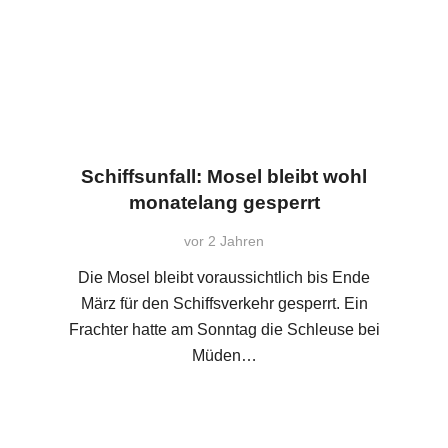
Schiffsunfall: Mosel bleibt wohl
monatelang gesperrt
vor 2 Jahren
Die Mosel bleibt voraussichtlich bis Ende
März für den Schiffsverkehr gesperrt. Ein
Frachter hatte am Sonntag die Schleuse bei
Müden…