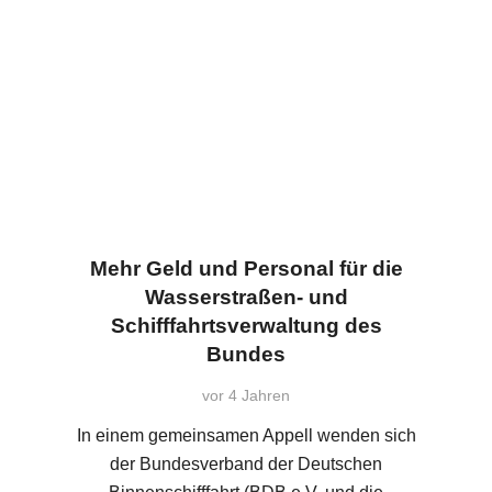
Mehr Geld und Personal für die
Wasserstraßen- und
Schifffahrtsverwaltung des
Bundes
vor 4 Jahren
In einem gemeinsamen Appell wenden sich
der Bundesverband der Deutschen