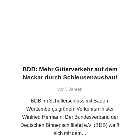
BDB: Mehr Güterverkehr auf dem
Neckar durch Schleusenausbau!
vor 3 Jahren
BDB im Schulterschluss mit Baden-
Württembergs grünem Verkehrsminister
Winfried Hermann: Der Bundesverband der
Deutschen Binnenschifffahrt e.V. (BDB) weiß
sich mit dem…