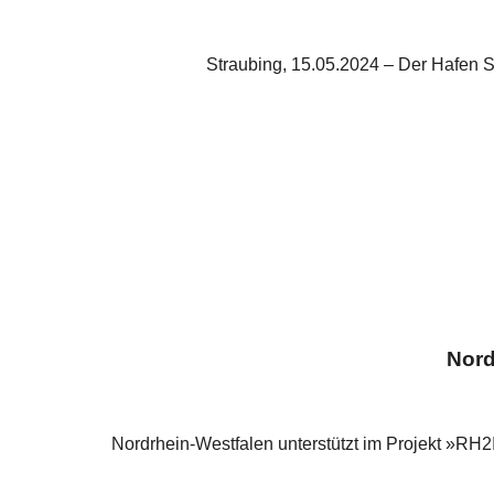
Straubing, 15.05.2024 – Der Hafen S
Nord
Nordrhein-Westfalen unterstützt im Projekt »RH2I