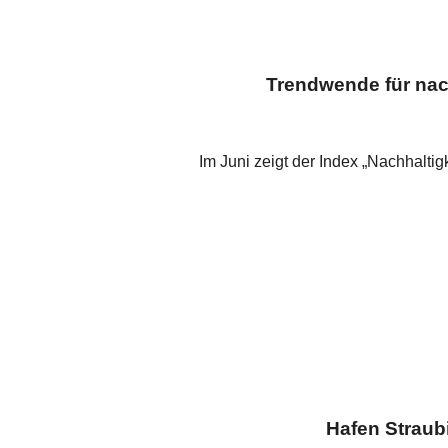
Trendwende für nach
Im Juni zeigt der Index „Nachhaltig
Hafen Straub