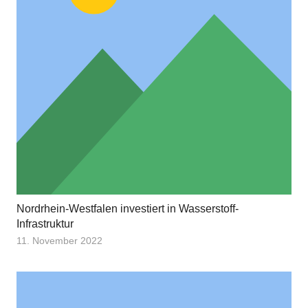
Nordrhein-Westfalen investiert in Wasserstoff-
Infrastruktur
11. November 2022