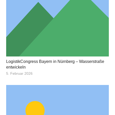
LogistikCongress Bayern in Nürnberg – Wasserstraße
entwickeln
5. Februar 2026