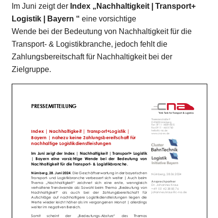
Im Juni zeigt der
Index „Nachhaltigkeit | Transport+
Logistik | Bayern “
eine vorsichtige
Wende bei der Bedeutung von Nachhaltigkeit für die
Transport- & Logistikbranche, jedoch fehlt die
Zahlungsbereitschaft für Nachhaltigkeit bei der
Zielgruppe.