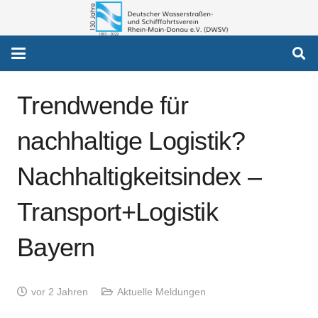
Trendwende für
nachhaltige Logistik?
Nachhaltigkeitsindex –
Transport+Logistik
Bayern
vor 2 Jahren
Aktuelle Meldungen