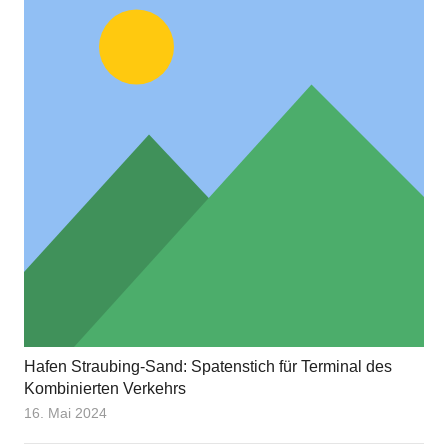
Hafen Straubing-Sand: Spatenstich für Terminal des
Kombinierten Verkehrs
16. Mai 2024