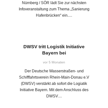
Nürnberg / SÖR lädt Sie zur nächsten
Infoveranstaltung zum Thema „Sanierung
Hafenbrücken“ ein.…
DWSV tritt Logistik Initiative
Bayern bei
vor 5 Monaten
Der Deutsche Wasserstraßen- und
Schifffahrtsverein Rhein-Main-Donau e.V
(DWSV) verstärkt ab sofort die Logiatik
Initiative Bayern. Mit dem Anschluss des
DWSV…