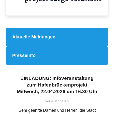
Aktuelle Meldungen
Presseinfo
EINLADUNG: Infoveranstaltung
zum Hafenbrückenprojekt
Mittwoch, 22.04.2026 um 16.30 Uhr
vor 4 Monaten
Sehr geehrte Damen und Herren, die Stadt