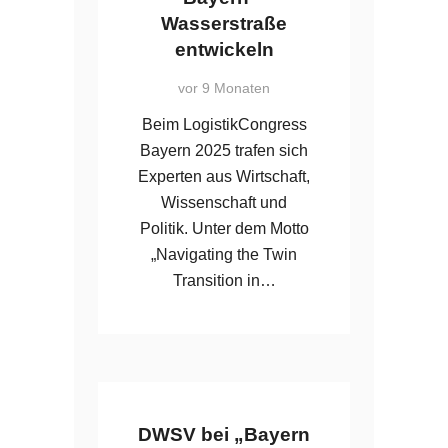
Wasserstraße
entwickeln
vor 9 Monaten
Beim LogistikCongress
Bayern 2025 trafen sich
Experten aus Wirtschaft,
Wissenschaft und
Politik. Unter dem Motto
„Navigating the Twin
Transition in…
DWSV bei „Bayern