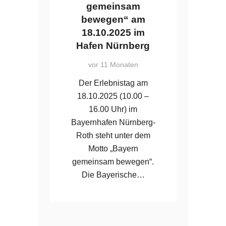
gemeinsam
bewegen“ am
18.10.2025 im
Hafen Nürnberg
vor 11 Monaten
Der Erlebnistag am
18.10.2025 (10.00 –
16.00 Uhr) im
Bayernhafen Nürnberg-
Roth steht unter dem
Motto „Bayern
gemeinsam bewegen“.
Die Bayerische…