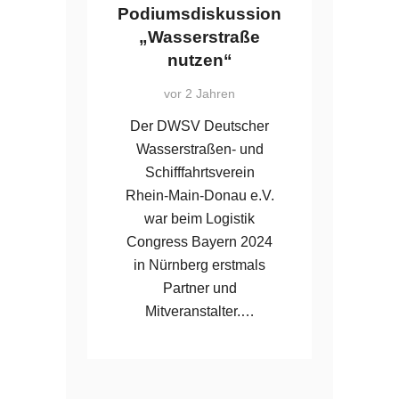
Podiumsdiskussion
„Wasserstraße
nutzen“
vor 2 Jahren
Der DWSV Deutscher
Wasserstraßen- und
Schifffahrtsverein
Rhein-Main-Donau e.V.
war beim Logistik
Congress Bayern 2024
in Nürnberg erstmals
Partner und
Mitveranstalter.…