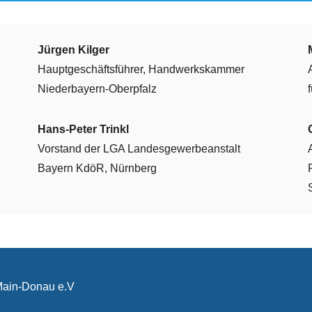
Jürgen Kilger
Hauptgeschäftsführer, Handwerkskammer
Niederbayern-Oberpfalz
Hans-Peter Trinkl
Vorstand der LGA Landesgewerbeanstalt
Bayern KdöR, Nürnberg
-Main-Donau e.V