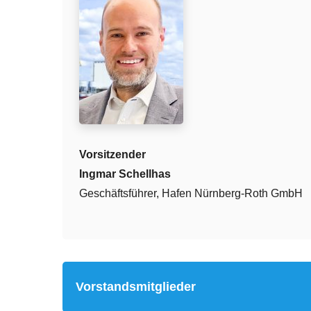
Vorsitzender
Ingmar Schellhas
Geschäftsführer, Hafen Nürnberg-Roth GmbH
Vorstandsmitglieder