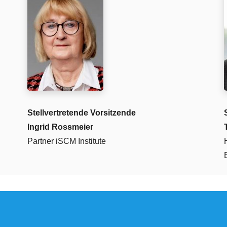
Stellvertretende Vorsitzende
Ingrid Rossmeier
Partner iSCM Institute